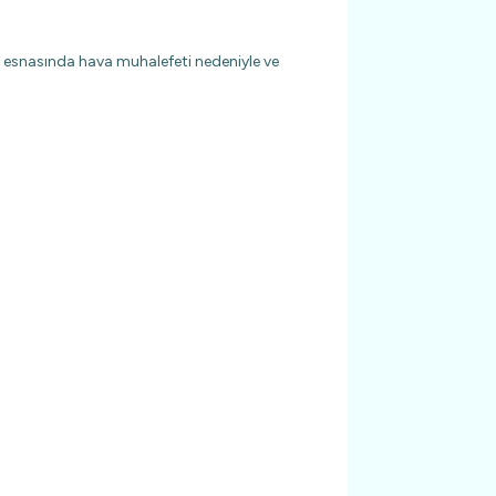
r esnasında hava muhalefeti nedeniyle ve