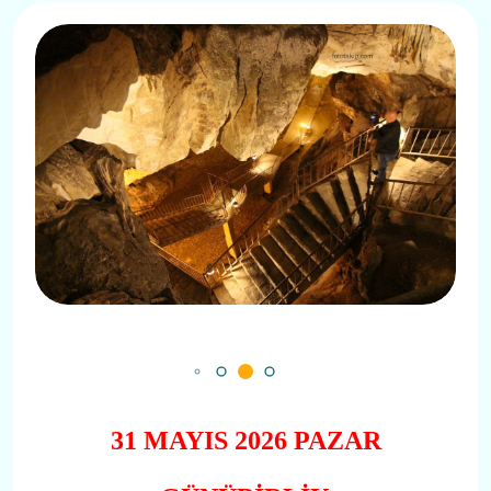
31 MAYIS 2026 PAZAR