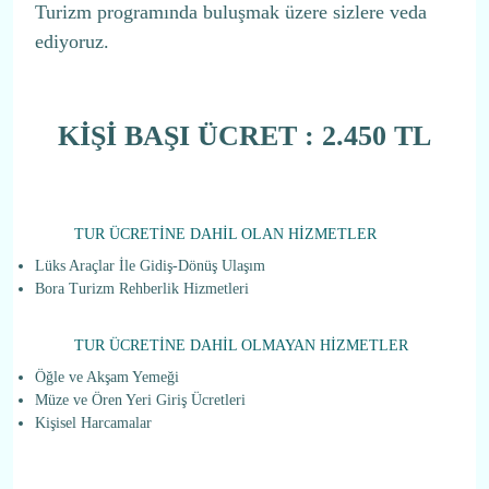
Turizm programında buluşmak üzere sizlere veda
ediyoruz.
KİŞİ BAŞI ÜCRET : 2.450 TL
TUR ÜCRETİNE DAHİL OLAN HİZMETLER
Lüks Araçlar İle Gidiş-Dönüş Ulaşım
Bora Turizm Rehberlik Hizmetleri
TUR ÜCRETİNE DAHİL OLMAYAN HİZMETLER
Öğle ve Akşam Yemeği
Müze ve Ören Yeri Giriş Ücretleri
Kişisel Harcamalar