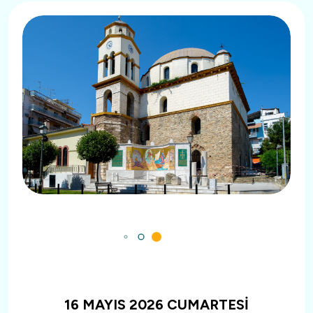
16 MAYIS 2026 CUMARTESİ