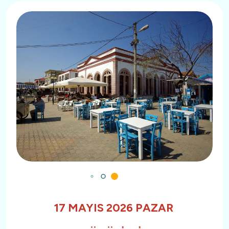
17 MAYIS 2026 PAZAR