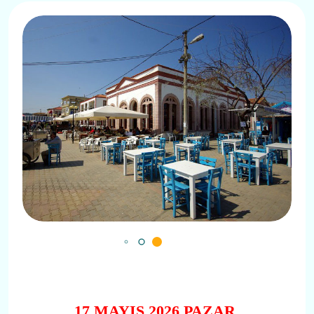
17 MAYIS 2026 PAZAR