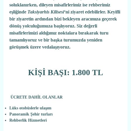
soluklanırken, dileyen misafirlerimiz ise rehberimiz
eşliğinde
Taksiyarhis Kilisesi
‘ni ziyaret edebilirler. Keyifli
bir ziyaretin ardından bizi bekleyen aracımıza geçerek
dönüş yolculuğumuza başlıyoruz. Siz değerli
misafirlerimizi aldığımız noktalara bırakarak turu
tamamlıyoruz ve bir başka turumuzda yeniden
görüşmek üzere vedalaşıyoruz.
KİŞİ BAŞI: 1.800 TL
ÜCRETE DAHİL OLANLAR
Lüks otobüslerle ulaşım
Panoramik Şehir turları
Rehberlik Hizmetleri